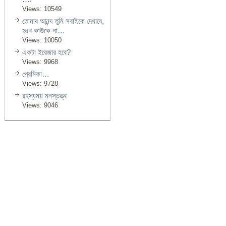
Views: 10549
তোমার আনন্দ তুমি সবাইকে দেখাবে,
দুঃখ কাউকে না…
Views: 10050
একটা ইরেজার হবে?
Views: 9968
প্রেমিকা…
Views: 9728
রহস্যময় মনস্তত্ত্ব
Views: 9046