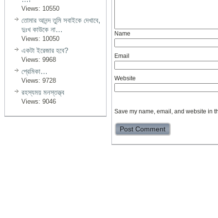
Views: 10550
তোমার আনন্দ তুমি সবাইকে দেখাবে,
দুঃখ কাউকে না…
Name
Views: 10050
একটা ইরেজার হবে?
Email
Views: 9968
প্রেমিকা…
Website
Views: 9728
রহস্যময় মনস্তত্ত্ব
Views: 9046
Save my name, email, and website in th