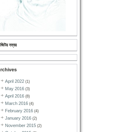
িজিটর নম্বর
rchives
April 2022
(1)
May 2016
(3)
April 2016
(8)
March 2016
(4)
February 2016
(4)
January 2016
(2)
November 2015
(2)