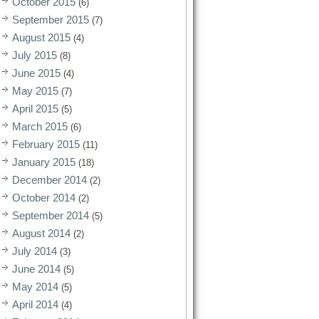
October 2015
(6)
September 2015
(7)
August 2015
(4)
July 2015
(8)
June 2015
(4)
May 2015
(7)
April 2015
(5)
March 2015
(6)
February 2015
(11)
January 2015
(18)
December 2014
(2)
October 2014
(2)
September 2014
(5)
August 2014
(2)
July 2014
(3)
June 2014
(5)
May 2014
(5)
April 2014
(4)