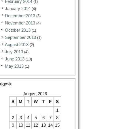
February 2014
(1)
January 2014
(4)
December 2013
(3)
November 2013
(4)
October 2013
(1)
September 2013
(1)
August 2013
(2)
July 2013
(4)
June 2013
(10)
May 2013
(1)
যালেন্ডার
August 2026
S
M
T
W
T
F
S
1
2
3
4
5
6
7
8
9
10
11
12
13
14
15