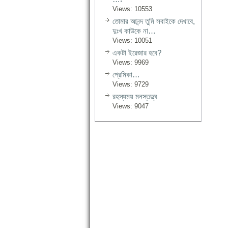
Views: 10553
তোমার আনন্দ তুমি সবাইকে দেখাবে,
দুঃখ কাউকে না…
Views: 10051
একটা ইরেজার হবে?
Views: 9969
প্রেমিকা…
Views: 9729
রহস্যময় মনস্তত্ত্ব
Views: 9047