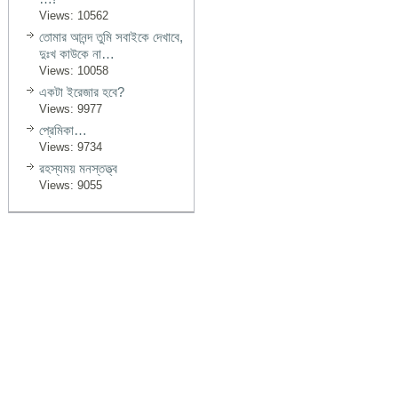
Views: 10562
তোমার আনন্দ তুমি সবাইকে দেখাবে,
দুঃখ কাউকে না…
Views: 10058
একটা ইরেজার হবে?
Views: 9977
প্রেমিকা…
Views: 9734
রহস্যময় মনস্তত্ত্ব
Views: 9055