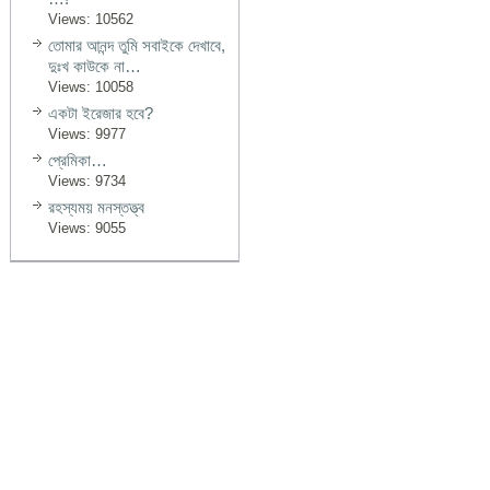
Views: 10562
তোমার আনন্দ তুমি সবাইকে দেখাবে,
দুঃখ কাউকে না…
Views: 10058
একটা ইরেজার হবে?
Views: 9977
প্রেমিকা…
Views: 9734
রহস্যময় মনস্তত্ত্ব
Views: 9055