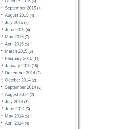
October 2015
(6)
September 2015
(7)
August 2015
(4)
July 2015
(8)
June 2015
(4)
May 2015
(7)
April 2015
(5)
March 2015
(6)
February 2015
(11)
January 2015
(18)
December 2014
(2)
October 2014
(2)
September 2014
(5)
August 2014
(2)
July 2014
(3)
June 2014
(5)
May 2014
(5)
April 2014
(4)