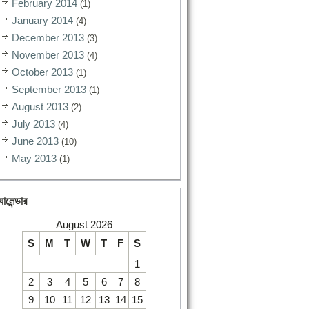
February 2014
(1)
January 2014
(4)
December 2013
(3)
November 2013
(4)
October 2013
(1)
September 2013
(1)
August 2013
(2)
July 2013
(4)
June 2013
(10)
May 2013
(1)
যালেন্ডার
August 2026
S
M
T
W
T
F
S
1
2
3
4
5
6
7
8
9
10
11
12
13
14
15