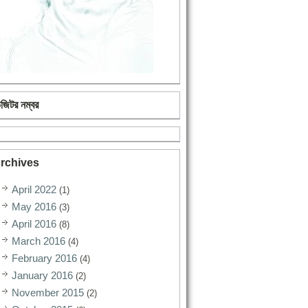
িজিটর নম্বর
rchives
April 2022
(1)
May 2016
(3)
April 2016
(8)
March 2016
(4)
February 2016
(4)
January 2016
(2)
November 2015
(2)