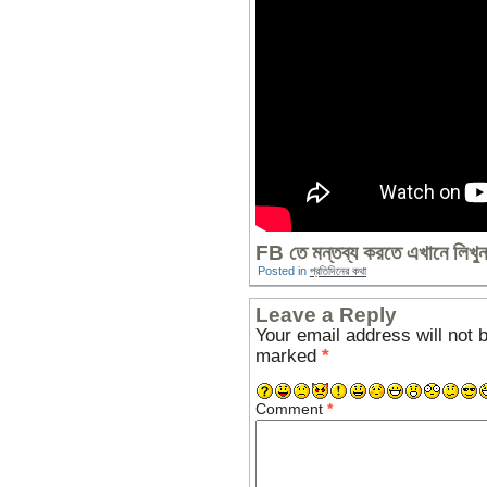
FB তে মন্তব্য করতে এখানে লিখুন
Posted in
প্রতিদিনের কথা
Leave a Reply
Your email address will not 
marked
*
Comment
*