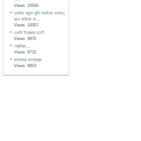
Views: 10560
তোমার আনন্দ তুমি সবাইকে দেখাবে,
দুঃখ কাউকে না…
Views: 10057
একটা ইরেজার হবে?
Views: 9975
প্রেমিকা…
Views: 9732
রহস্যময় মনস্তত্ত্ব
Views: 9053