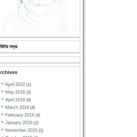
িজিটর নম্বর
rchives
April 2022
(1)
May 2016
(3)
April 2016
(8)
March 2016
(4)
February 2016
(4)
January 2016
(2)
November 2015
(2)