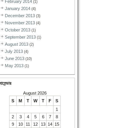
February 2014
(1)
January 2014
(4)
December 2013
(3)
November 2013
(4)
October 2013
(1)
September 2013
(1)
August 2013
(2)
July 2013
(4)
June 2013
(10)
May 2013
(1)
যালেন্ডার
August 2026
S
M
T
W
T
F
S
1
2
3
4
5
6
7
8
9
10
11
12
13
14
15