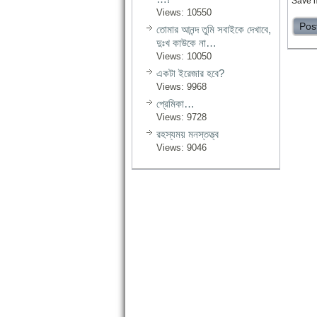
Save m
Views: 10550
তোমার আনন্দ তুমি সবাইকে দেখাবে,
দুঃখ কাউকে না…
Views: 10050
একটা ইরেজার হবে?
Views: 9968
প্রেমিকা…
Views: 9728
রহস্যময় মনস্তত্ত্ব
Views: 9046