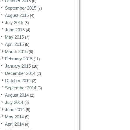
October 2015
(6)
September 2015
(7)
August 2015
(4)
July 2015
(8)
June 2015
(4)
May 2015
(7)
April 2015
(5)
March 2015
(6)
February 2015
(11)
January 2015
(18)
December 2014
(2)
October 2014
(2)
September 2014
(5)
August 2014
(2)
July 2014
(3)
June 2014
(5)
May 2014
(5)
April 2014
(4)