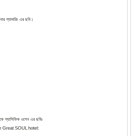
িনার গ্যাদারিং এর ছবি।
ে প্যাসিফিক ওশেন এর ছবিঃ
 Great SOUL hotel: