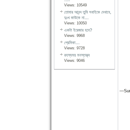
Views: 10549
তোমার আনন্দ তুমি সবাইকে দেখাবে,
দুঃখ কাউকে না…
Views: 10050
একটা ইরেজার হবে?
Views: 9968
প্রেমিকা…
Views: 9728
রহস্যময় মনস্তত্ত্ব
Views: 9046
—Surf