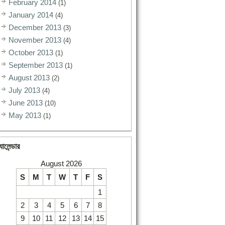
February 2014
(1)
January 2014
(4)
December 2013
(3)
November 2013
(4)
October 2013
(1)
September 2013
(1)
August 2013
(2)
July 2013
(4)
June 2013
(10)
May 2013
(1)
যালেন্ডার
August 2026
S
M
T
W
T
F
S
1
2
3
4
5
6
7
8
9
10
11
12
13
14
15