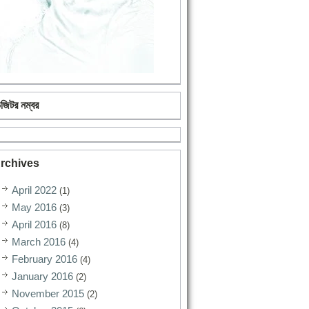
িজিটর নম্বর
rchives
April 2022
(1)
May 2016
(3)
April 2016
(8)
March 2016
(4)
February 2016
(4)
January 2016
(2)
November 2015
(2)