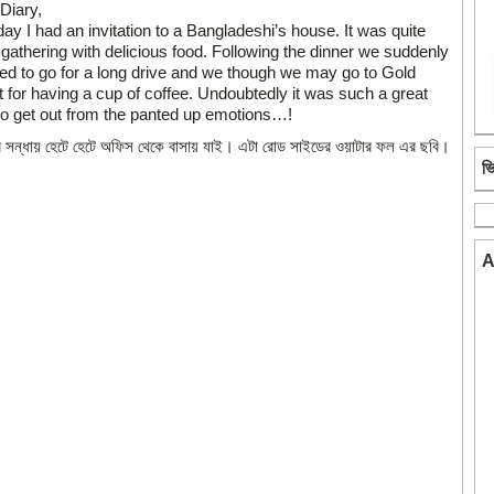
Diary,
day I had an invitation to a Bangladeshi’s house. It was quite
 gathering with delicious food. Following the dinner we suddenly
ed to go for a long drive and we though we may go to Gold
 for having a cup of coffee. Undoubtedly it was such a great
to get out from the panted up emotions…!
ার সন্ধায় হেটে হেটে অফিস থেকে বাসায় যাই। এটা রোড সাইডের ওয়াটার ফল এর ছবি।
ভ
A