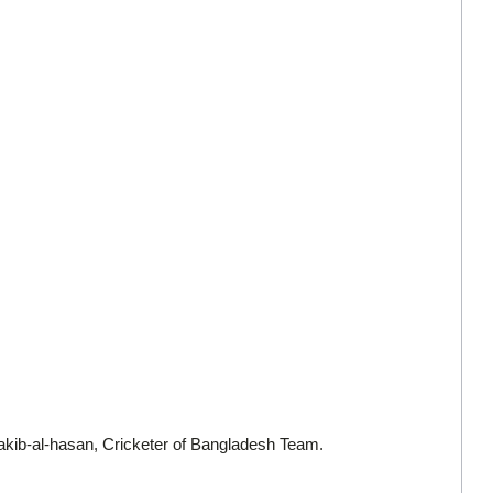
ib-al-hasan, Cricketer of Bangladesh Team.