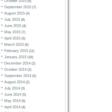
October 2015
(6)
September 2015
(7)
August 2015
(4)
July 2015
(8)
June 2015
(4)
May 2015
(7)
April 2015
(5)
March 2015
(6)
February 2015
(11)
January 2015
(18)
December 2014
(2)
October 2014
(2)
September 2014
(5)
August 2014
(2)
July 2014
(3)
June 2014
(5)
May 2014
(5)
April 2014
(4)